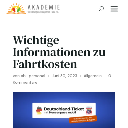
Wichtige
Informationen zu
Fahrtkosten
von
abi-personal
Juni 30, 2023
Allgemein
0
|
|
|
Kommentare