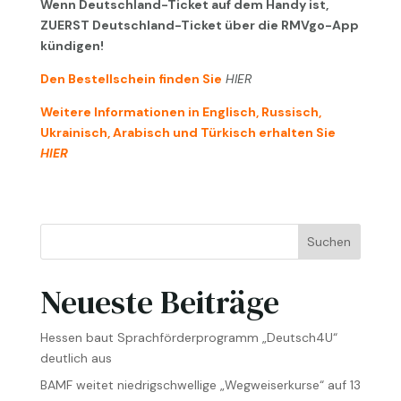
Wenn Deutschland-Ticket auf dem Handy ist,
ZUERST Deutschland-Ticket über die RMVgo-App
kündigen!
Den Bestellschein finden Sie
HIER
Weitere Informationen in Englisch, Russisch,
Ukrainisch, Arabisch und Türkisch erhalten Sie
HIER
Suchen
Neueste Beiträge
Hessen baut Sprachförderprogramm „Deutsch4U“
deutlich aus
BAMF weitet niedrigschwellige „Wegweiserkurse“ auf 13