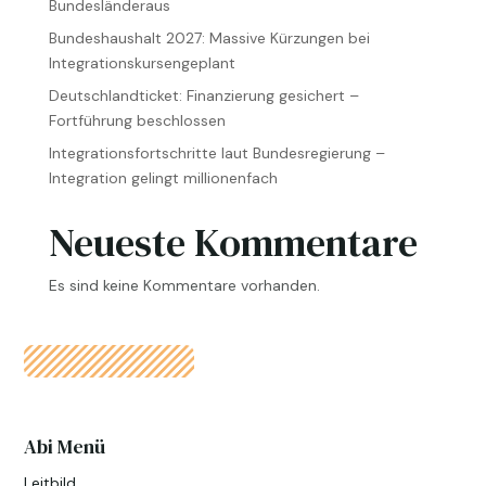
Bundesländeraus
Bundeshaushalt 2027: Massive Kürzungen bei
Integrationskursengeplant
Deutschlandticket: Finanzierung gesichert –
Fortführung beschlossen
Integrationsfortschritte laut Bundesregierung –
Integration gelingt millionenfach
Neueste Kommentare
Es sind keine Kommentare vorhanden.
Abi Menü
Leitbild