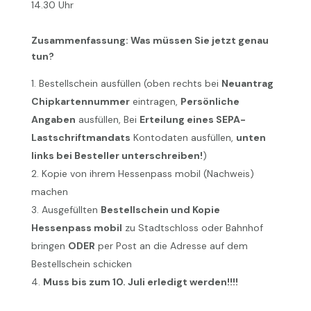
14.30 Uhr
Zusammenfassung: Was müssen Sie jetzt genau
tun?
Bestellschein ausfüllen (oben rechts bei
Neuantrag
Chipkartennummer
eintragen,
Persönliche
Angaben
ausfüllen, Bei
Erteilung eines SEPA-
Lastschriftmandats
Kontodaten ausfüllen,
unten
links bei Besteller unterschreiben!
)
Kopie von ihrem Hessenpass mobil (Nachweis)
machen
Ausgefüllten
Bestellschein und Kopie
Hessenpass mobil
zu Stadtschloss oder Bahnhof
bringen
ODER
per Post an die Adresse auf dem
Bestellschein schicken
Muss bis zum 10. Juli erledigt werden!!!!