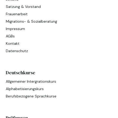
Satzung & Vorstand
Frauenarbeit
Migrations- & Sozialberatung
Impressum
AGBs
Kontakt
Datenschutz
Deutschkurse
Allgemeiner Intergrationskurs
Alphabetisierungskurs
Berufsbezogene Sprachkurse
Prüfungen